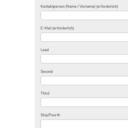
Kontaktperson (Name / Vorname) (erforderlich)
E-Mail (erforderlich)
Lead
Second
Third
Skip/Fourth