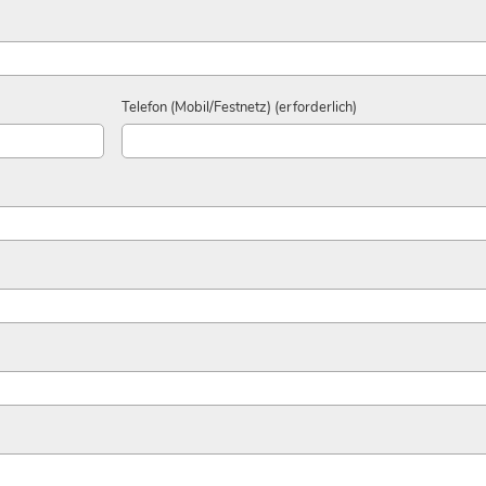
Telefon (Mobil/Festnetz) (erforderlich)