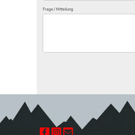
Frage / Mitteilung