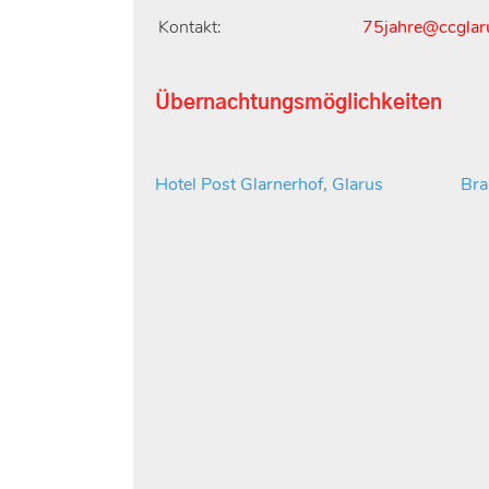
Kontakt:
75jahre@ccglar
Übernachtungsmöglichkeiten
Hotel Post Glarnerhof, Glarus
Bra