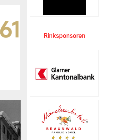
Rinksponsoren