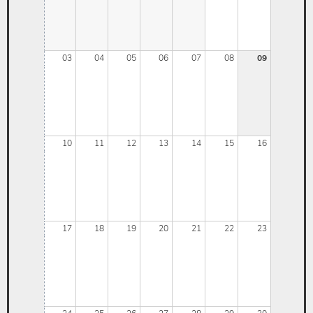
03
04
05
06
07
08
09
10
11
12
13
14
15
16
17
18
19
20
21
22
23