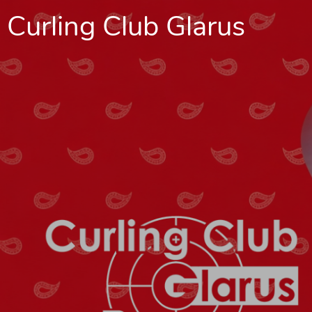
Curling Club Glarus