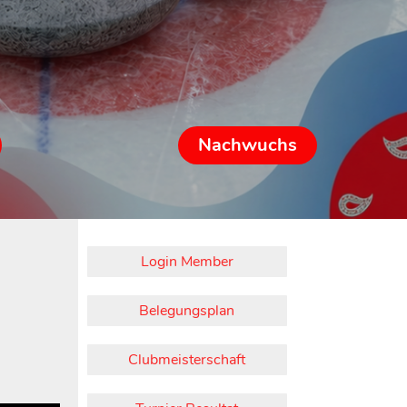
Nachwuchs
Login Member
Belegungsplan
Clubmeisterschaft