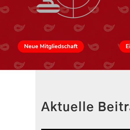
Neue Mitgliedschaft
E
Aktuelle Beit