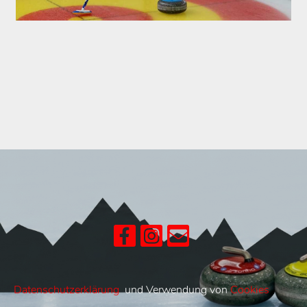
Datenschutzerklärung
und Verwendung von
Cookies