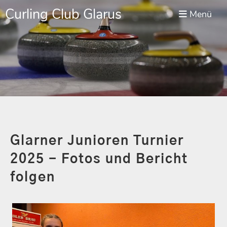
Curling Club Glarus
Menü
Glarner Junioren Turnier
2025 - Fotos und Bericht
folgen